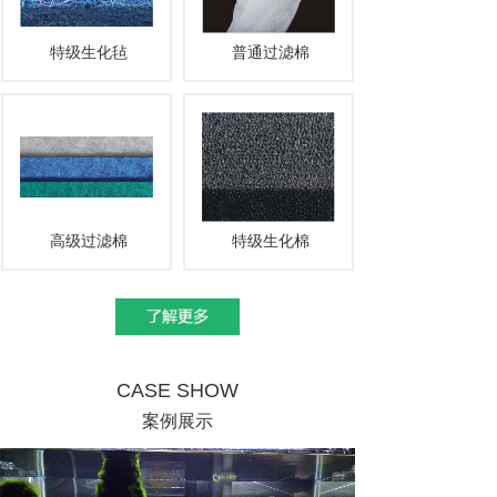
特级生化毡
普通过滤棉
高级过滤棉
特级生化棉
CASE SHOW
案例展示