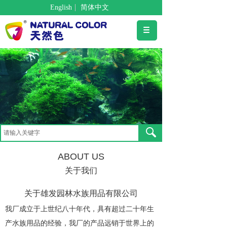
English
简体中文
ABOUT US
关于我们
关于雄发园林水族用品有限公司
我厂成立于上世纪八十年代，具有超过二十年生
产水族用品的经验，我厂的产品远销于世界上的