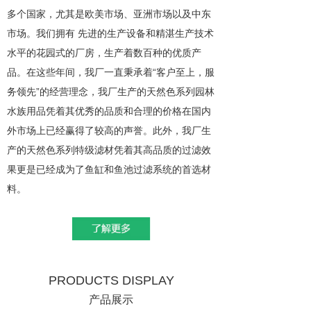
多个国家，尤其是欧美市场、亚洲市场以及中东
市场。我们拥有 先进的生产设备和精湛生产技术
水平的花园式的厂房，生产着数百种的优质产
品。在这些年间，我厂一直秉承着“客户至上，服
务领先”的经营理念，我厂生产的天然色系列园林
水族用品凭着其优秀的品质和合理的价格在国内
外市场上已经赢得了较高的声誉。此外，我厂生
产的天然色系列特级滤材凭着其高品质的过滤效
果更是已经成为了鱼缸和鱼池过滤系统的首选材
料。
PRODUCTS DISPLAY
产品展示